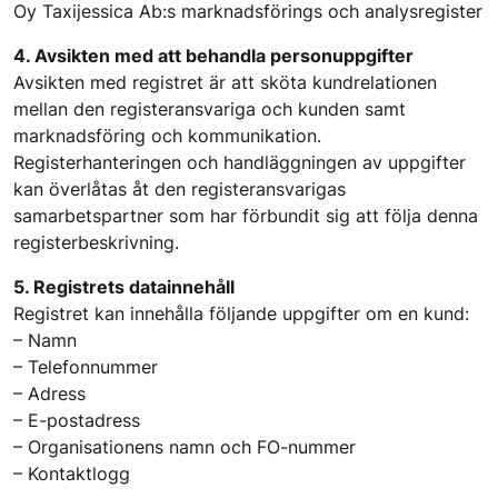
Oy Taxijessica Ab:s marknadsförings och analysregister
4. Avsikten med att behandla personuppgifter
Avsikten med registret är att sköta kundrelationen
mellan den registeransvariga och kunden samt
marknadsföring och kommunikation.
Registerhanteringen och handläggningen av uppgifter
kan överlåtas åt den registeransvarigas
samarbetspartner som har förbundit sig att följa denna
registerbeskrivning.
5. Registrets datainnehåll
Registret kan innehålla följande uppgifter om en kund:
– Namn
– Telefonnummer
– Adress
– E-postadress
– Organisationens namn och FO-nummer
– Kontaktlogg