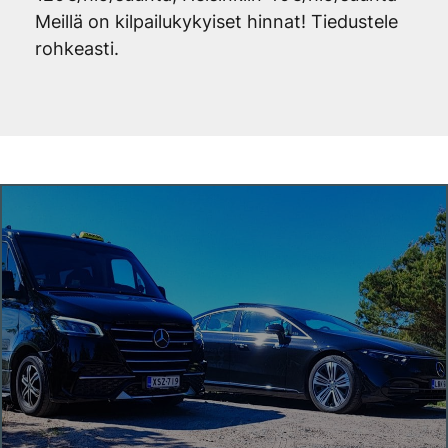
Meillä on kilpailukykyiset hinnat! Tiedustele
rohkeasti.